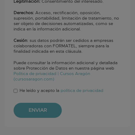
Legitimación:
Consentimiento del interesado.
Derechos:
Acceso, rectificación, oposición,
supresión, portabilidad, limitación de tratamiento, no
ser objeto de decisiones automatizadas, como se
indica en la información adicional.
Cesión
: sus datos podrán ser cedidos a empresas
colaboradoras con FORMATEL, siempre para la
finalidad indicada en esta cláusula.
Puede consultar la información adicional y detallada
sobre Protección de Datos en nuestra página web
Política de privacidad | Cursos Aragón
(cursosaragon.com)
He leído y acepto la
política de privacidad
Aceptación de condiciones
*
ENVIAR