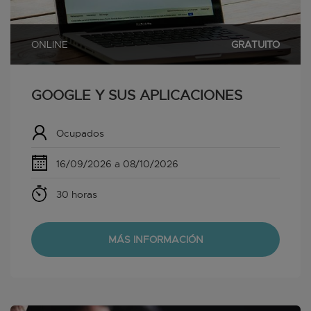
ONLINE
GRATUITO
GOOGLE Y SUS APLICACIONES
Ocupados
16/09/2026 a 08/10/2026
30 horas
MÁS INFORMACIÓN