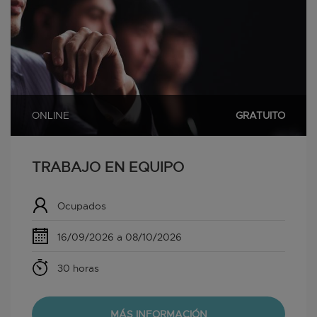
ONLINE
GRATUITO
TRABAJO EN EQUIPO
Ocupados
16/09/2026 a 08/10/2026
30 horas
MÁS INFORMACIÓN