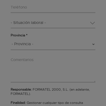
Teléfono
Situación laboral
*
Provincia
*
Comentarios
Responsable:
FORMATEL 2000, S.L. (en adelante,
FORMATEL).
Finalidad:
Gestionar cualquier tipo de consulta