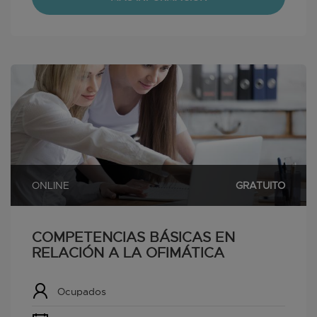
ONLINE
GRATUITO
COMPETENCIAS BÁSICAS EN
RELACIÓN A LA OFIMÁTICA
Ocupados