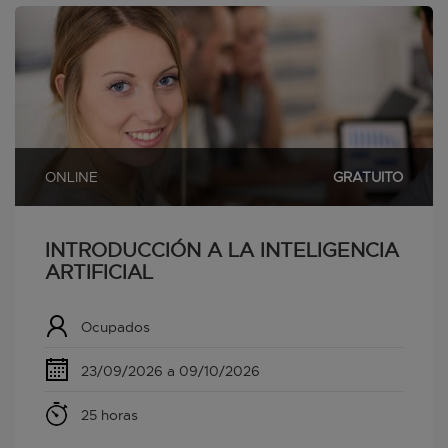
ONLINE
GRATUITO
INTRODUCCIÓN A LA INTELIGENCIA
ARTIFICIAL
Ocupados
23/09/2026 a 09/10/2026
25 horas