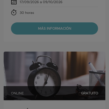
17/09/2026 a 09/10/2026
30 horas
MÁS INFORMACIÓN
ONLINE
GRATUITO