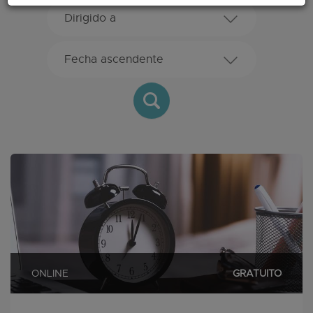
ONLINE
GRATUITO