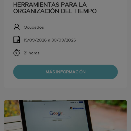
HERRAMIENTAS PARA LA
ORGANIZACIÓN DEL TIEMPO
Ocupados
15/09/2026 a 30/09/2026
21 horas
MÁS INFORMACIÓN