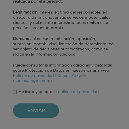
realizada por el interesado.
Legitimación:
Interés legítimo del responsable, en
ofrecer o dar a conocer sus servicios a potenciales
clientes, y del mismo interesado, pues realiza esta
petición a voluntad propia.
Derechos:
Acceso, rectificación, oposición,
supresión, portabilidad, limitación de tratamiento, no
ser objeto de decisiones automatizadas, como se
indica en la información adicional.
Puede consultar la información adicional y detallada
sobre Protección de Datos en nuestra página web
Política de privacidad | Cursos Aragón
(cursosaragon.com)
He leído y acepto la
política de privacidad
Aceptación de condiciones
*
ENVIAR