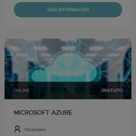
MÁS INFORMACIÓN
ONLINE
GRATUITO
MICROSOFT AZURE
Ocupados