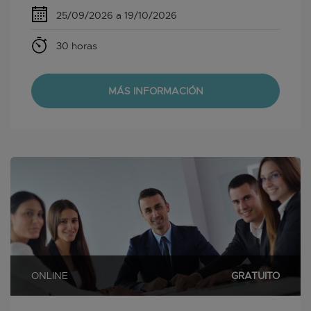
25/09/2026 a 19/10/2026
30 horas
MÁS INFORMACIÓN
ONLINE
GRATUITO