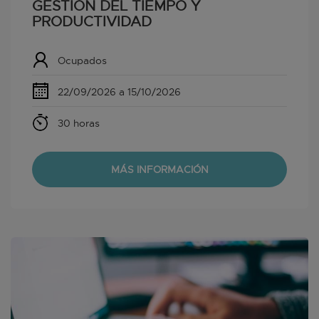
GESTIÓN DEL TIEMPO Y
PRODUCTIVIDAD
Ocupados
22/09/2026 a 15/10/2026
30 horas
MÁS INFORMACIÓN