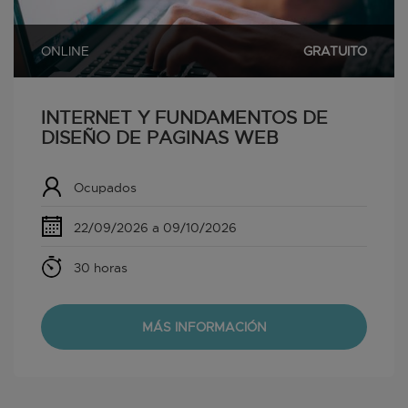
ONLINE
GRATUITO
INTERNET Y FUNDAMENTOS DE
DISEÑO DE PAGINAS WEB
Ocupados
22/09/2026 a 09/10/2026
30 horas
MÁS INFORMACIÓN